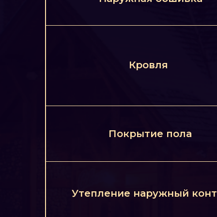
Кровля
Покрытие пола
Утепление наружный конт