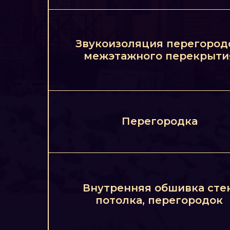
Звукоизоляция перегород
межэтажного перекрыти
Перегородка
Внутренняя обшивка стен
потолка, перегородок