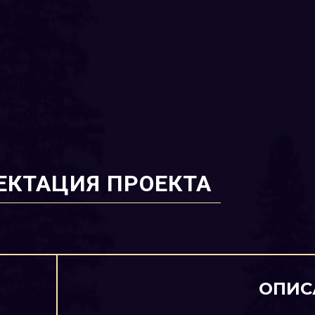
ЕКТАЦИЯ ПРОЕКТА
ОПИС