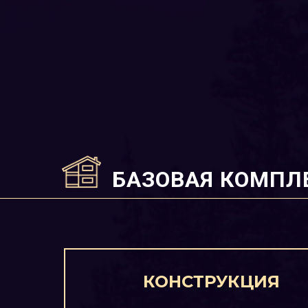
БАЗОВАЯ КОМПЛ
КОНСТРУКЦИЯ