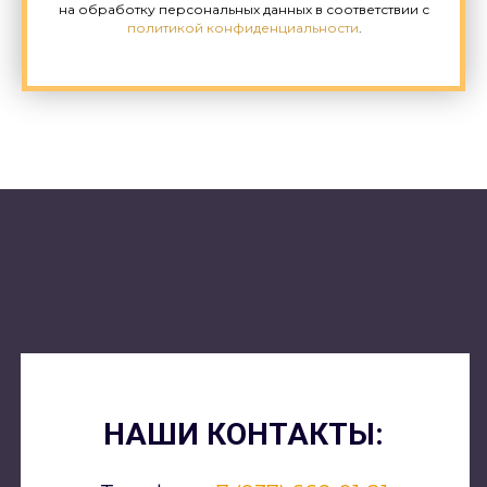
на обработку персональных данных в соответствии с
политикой конфиденциальности
.