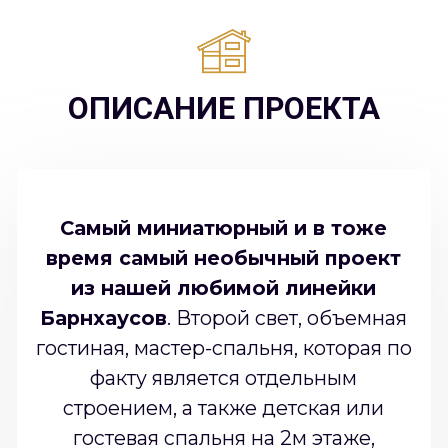
НАШИ КОНТАКТЫ: